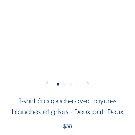
T-shirt à capuche avec rayures
blanches et grises - Deux patr Deux
$38