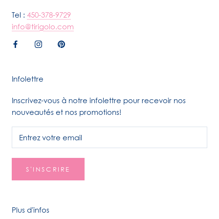
Tel :
450-378-9729
info@tirigolo.com
Infolettre
Inscrivez-vous à notre infolettre pour recevoir nos
nouveautés et nos promotions!
S'INSCRIRE
Plus d'infos