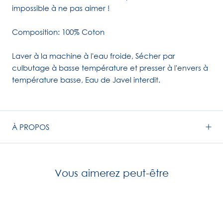
impossible à ne pas aimer !
Composition: 100% Coton
Laver à la machine à l'eau froide, Sécher par
culbutage à basse température et presser à l'envers à
température basse, Eau de Javel interdit.
À PROPOS
Vous aimerez peut-être