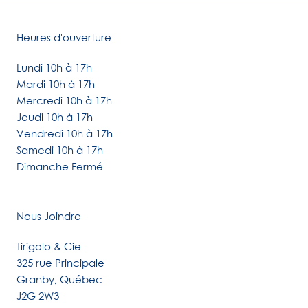
Heures d'ouverture
Lundi 10h à 17h
Mardi 10h à 17h
Mercredi 10h à 17h
Jeudi 10h à 17h
Vendredi 10h à 17h
Samedi 10h à 17h
Dimanche Fermé
Nous Joindre
Tirigolo & Cie
325 rue Principale
Granby, Québec
J2G 2W3