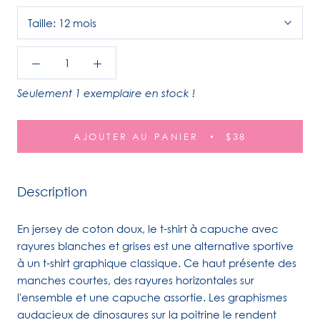
Taille:
12 mois
Seulement 1 exemplaire en stock !
AJOUTER AU PANIER
$38
Description
En jersey de coton doux, le t-shirt à capuche avec
rayures blanches et grises est une alternative sportive
à un t-shirt graphique classique. Ce haut présente des
manches courtes, des rayures horizontales sur
l'ensemble et une capuche assortie. Les graphismes
audacieux de dinosaures sur la poitrine le rendent