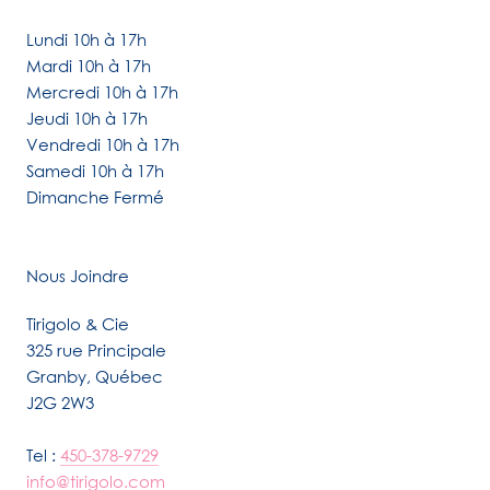
Lundi 10h à 17h
Mardi 10h à 17h
Mercredi 10h à 17h
Jeudi 10h à 17h
Vendredi 10h à 17h
Samedi 10h à 17h
Dimanche Fermé
Nous Joindre
Tirigolo & Cie
325 rue Principale
Granby, Québec
J2G 2W3
Tel :
450-378-9729
info@tirigolo.com