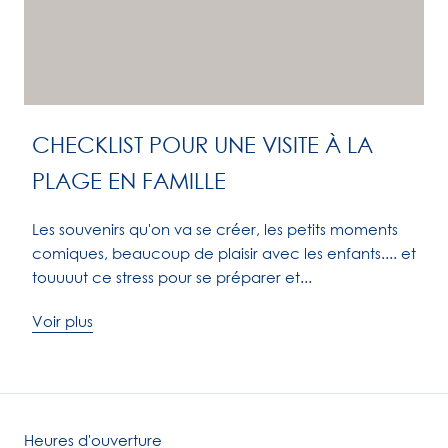
CHECKLIST POUR UNE VISITE À LA
PLAGE EN FAMILLE
Les souvenirs qu'on va se créer, les petits moments
comiques, beaucoup de plaisir avec les enfants.... et
touuuut ce stress pour se préparer et...
Voir plus
Heures d'ouverture