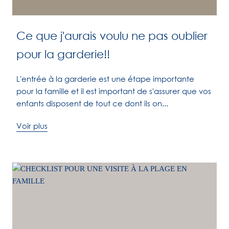
Ce que j'aurais voulu ne pas oublier
pour la garderie!!
L'entrée à la garderie est une étape importante
pour la famille et il est important de s'assurer que vos
enfants disposent de tout ce dont ils on...
Voir plus