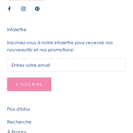
Infolettre
Inscrivez-vous à notre infolettre pour recevoir nos
nouveautés et nos promotions!
S'INSCRIRE
Plus d'infos
Recherche
À Propos