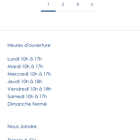
1
2
3
Heures d'ouverture
Lundi 10h à 17h
Mardi 10h à 17h
Mercredi 10h à 17h
Jeudi 10h à 18h
Vendredi 10h à 18h
Samedi 10h à 17h
Dimanche Fermé
Nous Joindre