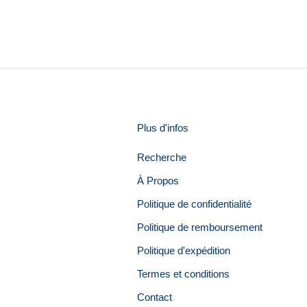
Plus d'infos
Recherche
À Propos
Politique de confidentialité
Politique de remboursement
Politique d'expédition
Termes et conditions
Contact