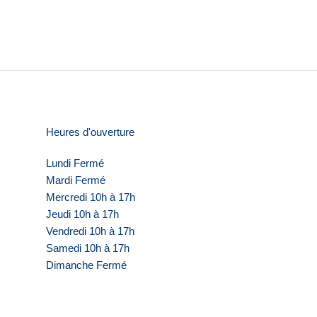
Heures d'ouverture
Lundi Fermé
Mardi Fermé
Mercredi 10h à 17h
Jeudi 10h à 17h
Vendredi 10h à 17h
Samedi 10h à 17h
Dimanche Fermé