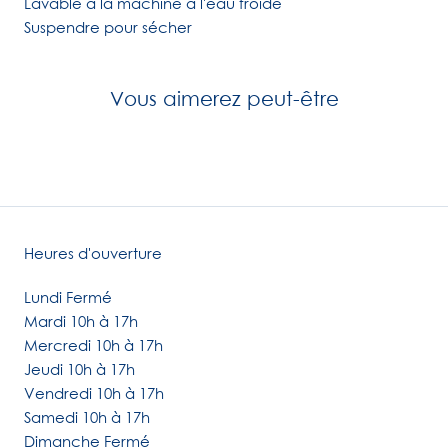
Lavable à la machine à l'eau froide
Suspendre pour sécher
Vous aimerez peut-être
Heures d'ouverture
Lundi Fermé
Mardi 10h à 17h
Mercredi 10h à 17h
Jeudi 10h à 17h
Vendredi 10h à 17h
Samedi 10h à 17h
Dimanche Fermé