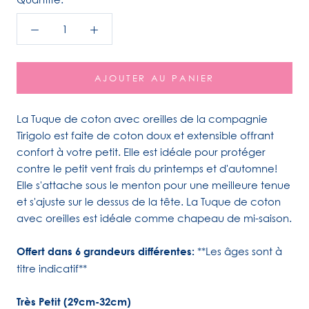
AJOUTER AU PANIER
La Tuque de coton avec oreilles de la compagnie
Tirigolo est faite de coton doux et extensible offrant
confort à votre petit. Elle est idéale pour protéger
contre le petit vent frais du printemps et d'automne!
Elle s'attache sous le menton pour une meilleure tenue
et s'ajuste sur le dessus de la tête. La Tuque de coton
avec oreilles est idéale comme chapeau de mi-saison.
Offert dans 6 grandeurs différentes:
**Les âges sont à
titre indicatif**
Très Petit (29cm-32cm)