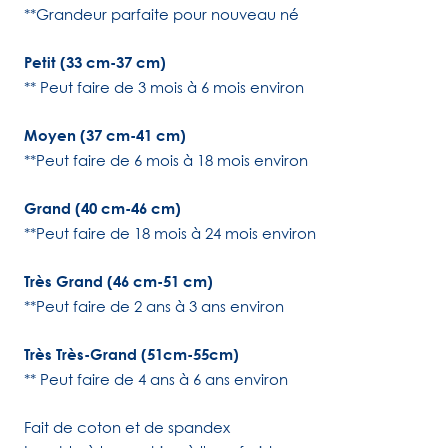
**Grandeur parfaite pour nouveau né
Petit (33 cm-37 cm)
** Peut faire de 3 mois à 6 mois environ
Moyen (37 cm-41 cm)
**Peut faire de 6 mois à 18 mois environ
Grand (40 cm-46 cm)
**Peut faire de 18 mois à 24 mois environ
Très Grand (46 cm-51 cm)
**Peut faire de 2 ans à 3 ans environ
Très Très-Grand (51cm-55cm)
** Peut faire de 4 ans à 6 ans environ
Fait
de c
oton et de spandex