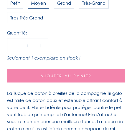
Petit
Moyen
Grand
Très-Grand
Très-Très-Grand
Quantité:
Seulement 1 exemplaire en stock !
AJOUTER AU PANIER
La Tuque de coton à oreilles de la compagnie Tirigolo
est faite de coton doux et extensible offrant confort à
votre petit. Elle est idéale pour protéger contre le petit
vent frais du printemps et d'automne! Elle s'attache
sous le menton pour une meilleure tenue. La Tuque de
coton à oreilles est idéale comme chapeau de mi-