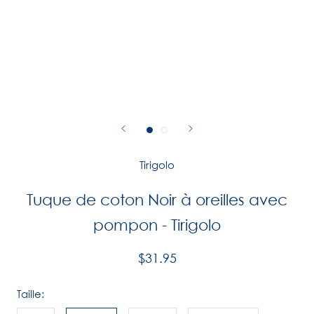
Tirigolo
Tuque de coton Noir à oreilles avec
pompon - Tirigolo
$31.95
Taille: