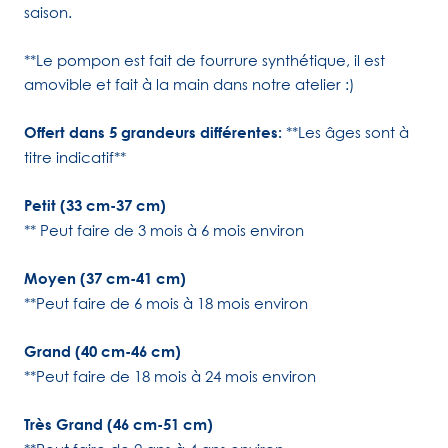
saison.
**Le pompon est fait de fourrure synthétique, il est
amovible et fait à la main dans notre atelier :)
Offert dans 5
grandeurs différentes:
**Les âges sont à
titre indicatif**
Petit (33 cm-37 cm)
** Peut faire de 3 mois à 6 mois environ
Moyen (37 cm-41 cm)
**Peut faire de 6 mois à 18 mois environ
Grand (40 cm-46 cm)
**Peut faire de 18 mois à 24 mois environ
Très Grand (46 cm-51 cm)