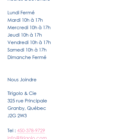
Lundi Fermé
Mardi 10h à 17h
Mercredi 10h à 17h
Jeudi 10h à 17h
Vendredi 10h à 17h
Samedi 10h à 17h
Dimanche Fermé
Nous Joindre
Tirigolo & Cie
325 rue Principale
Granby, Québec
J2G 2W3
Tel :
450-378-9729
info@tirigolo.com