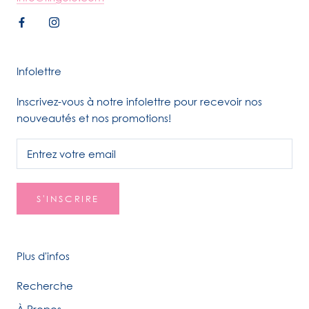
Infolettre
Inscrivez-vous à notre infolettre pour recevoir nos
nouveautés et nos promotions!
S'INSCRIRE
Plus d'infos
Recherche
À Propos