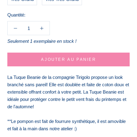
Quantité:
Seulement 1 exemplaire en stock !
AJOUTER AU PANIER
La Tuque Beanie de la compagnie Tirigolo propose un look
branché sans pareil! Elle est doublée et faite de coton doux et
extensible offrant confort à votre petit. La Tuque Beanie est
idéale pour protéger contre le petit vent frais du printemps et
de l'automne!
**Le pompon est fait de fourrure synthétique, il est amovible
et fait à la main dans notre atelier :)