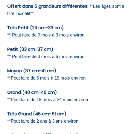
Offert dans 6 grandeurs différentes:
**Les âges sont à
titre indicatif**
Très Petit (29 cm-33 cm)
** Peut faire de 0 mois à 3 mois environ
Petit (33 cm-37 cm)
** Peut faire de 3 mois à 6 mois environ
Moyen (37 cm-41 cm)
**Peut faire de 6 mois à 18 mois environ
Grand (40 cm-46 cm)
**Peut faire de 18 mois à 24 mois environ
Très Grand (46 cm-51 cm)
**
Peut faire de 2 ans à 3 ans environ