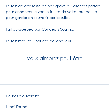
Le test de grossesse en bois gravé au laser est parfait
pour annoncer la venue future de votre tout-petit et
pour garder en souvenir par la suite.
Fait au Québec par Concepts 3dg inc.
Le test mesure 5 pouces de longueur
Vous aimerez peut-être
Heures d'ouverture
Lundi Fermé