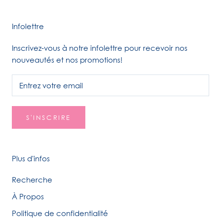
Infolettre
Inscrivez-vous à notre infolettre pour recevoir nos
nouveautés et nos promotions!
S'INSCRIRE
Plus d'infos
Recherche
À Propos
Politique de confidentialité