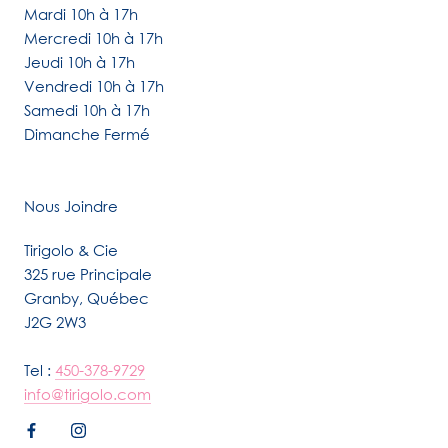
Mardi 10h à 17h
Mercredi 10h à 17h
Jeudi 10h à 17h
Vendredi 10h à 17h
Samedi 10h à 17h
Dimanche Fermé
Nous Joindre
Tirigolo & Cie
325 rue Principale
Granby, Québec
J2G 2W3
Tel :
450-378-9729
info@tirigolo.com