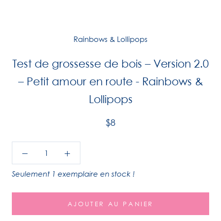
Rainbows & Lollipops
Test de grossesse de bois – Version 2.0
– Petit amour en route - Rainbows &
Lollipops
$8
Seulement 1 exemplaire en stock !
AJOUTER AU PANIER