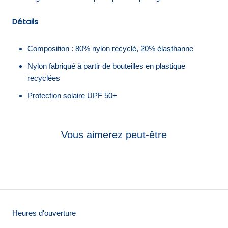
Détails
Composition : 80% nylon recyclé, 20% élasthanne
Nylon fabriqué à partir de bouteilles en plastique
recyclées
Protection solaire UPF 50+
Vous aimerez peut-être
Heures d'ouverture