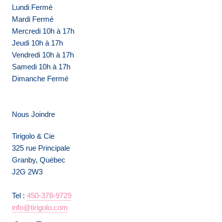
Lundi Fermé
Mardi Fermé
Mercredi 10h à 17h
Jeudi 10h à 17h
Vendredi 10h à 17h
Samedi 10h à 17h
Dimanche Fermé
Nous Joindre
Tirigolo & Cie
325 rue Principale
Granby, Québec
J2G 2W3
Tel :
450-378-9729
info@tirigolo.com