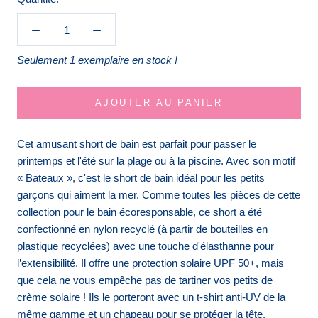
Seulement 1 exemplaire en stock !
AJOUTER AU PANIER
Cet amusant short de bain est parfait pour passer le
printemps et l'été sur la plage ou à la piscine. Avec son motif
« Bateaux », c'est le short de bain idéal pour les petits
garçons qui aiment la mer. Comme toutes les pièces de cette
collection pour le bain écoresponsable, ce short a été
confectionné en nylon recyclé (à partir de bouteilles en
plastique recyclées) avec une touche d'élasthanne pour
l’extensibilité. Il offre une protection solaire UPF 50+, mais
que cela ne vous empêche pas de tartiner vos petits de
crème solaire ! Ils le porteront avec un t-shirt anti-UV de la
même gamme et un chapeau pour se protéger la tête.