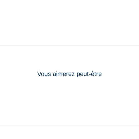
Vous aimerez peut-être