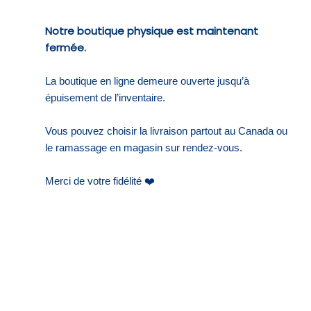
Notre boutique physique est maintenant
fermée.
La boutique en ligne demeure ouverte jusqu’à
épuisement de l’inventaire.
Vous pouvez choisir la livraison partout au Canada ou
le ramassage en magasin sur rendez-vous.
Merci de votre fidélité ❤️