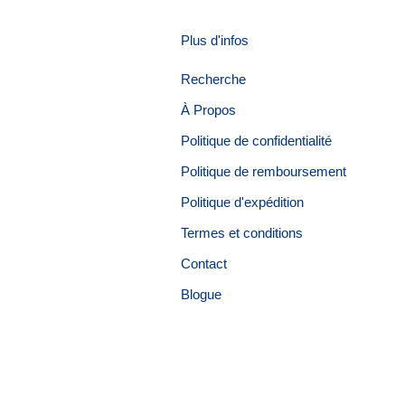
Plus d'infos
Recherche
À Propos
Politique de confidentialité
Politique de remboursement
Politique d'expédition
Termes et conditions
Contact
Blogue