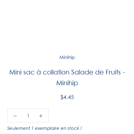
Minihip
Mini sac à collation Salade de Fruits -
Minihip
$4.45
Seulement 1 exemplaire en stock !