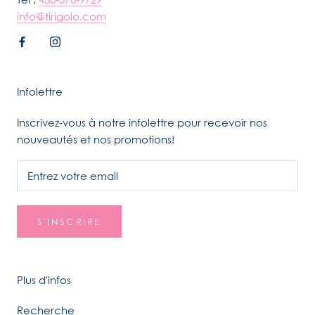
info@tirigolo.com
Infolettre
Inscrivez-vous à notre infolettre pour recevoir nos
nouveautés et nos promotions!
S'INSCRIRE
Plus d'infos
Recherche