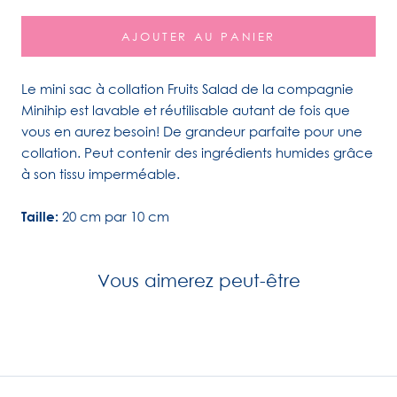
AJOUTER AU PANIER
Le mini sac à collation Fruits Salad de la compagnie
Minihip est lavable et réutilisable autant de fois que
vous en aurez besoin! De grandeur parfaite pour une
collation. Peut contenir des ingrédients humides grâce
à son tissu imperméable.
Taille:
20 cm par 10 cm
Vous aimerez peut-être