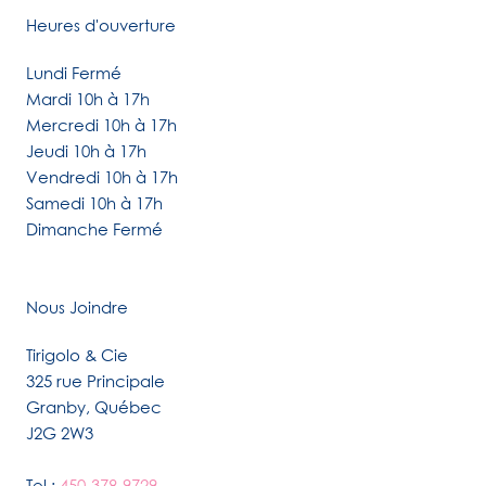
Heures d'ouverture
Lundi Fermé
Mardi 10h à 17h
Mercredi 10h à 17h
Jeudi 10h à 17h
Vendredi 10h à 17h
Samedi 10h à 17h
Dimanche Fermé
Nous Joindre
Tirigolo & Cie
325 rue Principale
Granby, Québec
J2G 2W3
Tel :
450-378-9729