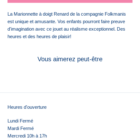
La Marionnette à doigt Renard de la compagnie Folkmanis
est unique et amusante. Vos enfants pourront faire preuve
d'imagination avec ce jouet au réalisme exceptionnel. Des
heures et des heures de plaisir!
Vous aimerez peut-être
Heures d'ouverture
Lundi Fermé
Mardi Fermé
Mercredi 10h à 17h