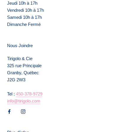
Jeudi 10h à 17h
Vendredi 10h à 17h
Samedi 10h à 17h
Dimanche Fermé
Nous Joindre
Tirigolo & Cie
325 rue Principale
Granby, Québec
J2G 2W3
Tel :
450-378-9729
info@tirigolo.com