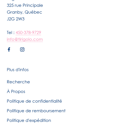
325 rue Principale
Granby, Québec
J2G 2W3
Tel :
450-378-9729
info@tirigolo.com
Plus d'infos
Recherche
À Propos
Politique de confidentialité
Politique de remboursement
Politique d'expédition