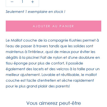
Seulement 1 exemplaire en stock !
AJOUTER AU PANIER
Le Maillot couche de la compagnie Kushies permet à
l'eau de passer à travers tandis que les solides sont
maintenus à l'intérieur, quoi de mieux pour éviter les
dégâts à la piscine! Fait de nylon et d'une doublure en
tissu éponge pour plus de confort, il possède
également des lacets et des velcros à la taille pour un
meilleur ajustement.
Lavable et réutilisable, le maillot
couche est facile d'entretien et sèche rapidement
pour le plus grand plaisir des parents!
Vous aimerez peut-être