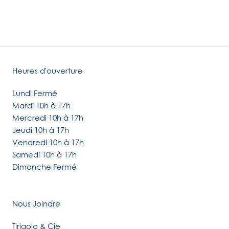
Heures d'ouverture
Lundi Fermé
Mardi 10h à 17h
Mercredi 10h à 17h
Jeudi 10h à 17h
Vendredi 10h à 17h
Samedi 10h à 17h
Dimanche Fermé
Nous Joindre
Tirigolo & Cie