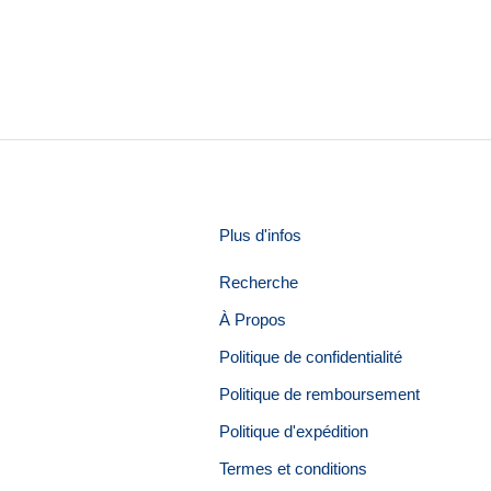
Plus d'infos
Recherche
À Propos
Politique de confidentialité
Politique de remboursement
Politique d'expédition
Termes et conditions