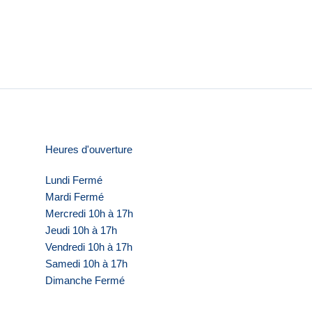
Heures d'ouverture
Lundi Fermé
Mardi Fermé
Mercredi 10h à 17h
Jeudi 10h à 17h
Vendredi 10h à 17h
Samedi 10h à 17h
Dimanche Fermé