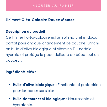
AJOUTER AU PANIER
Liniment Oléo-Calcaire Douce Mousse
Description du produit
Ce liniment oléo-calcaire est un soin naturel et doux,
parfait pour chaque changement de couche. Enrichi
en huile d’olive biologique et vitamine E, il nettoie,
hydrate et protège la peau délicate de bébé tout en
douceur.
Ingrédients clés :
Huile d'olive biologique
: Émolliente et protectrice
pour les peaux sensibles.
Huile de tournesol biologique
: Nourrissante et
hydratante.