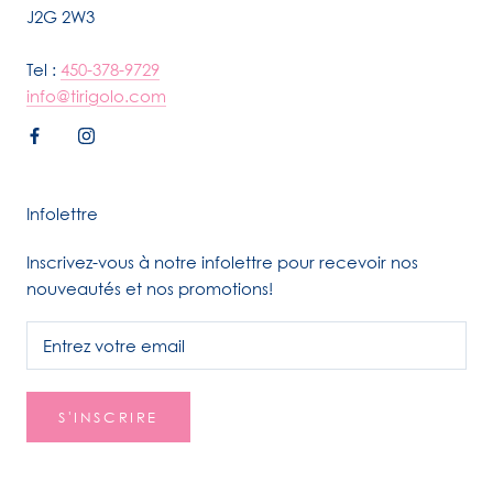
J2G 2W3
Tel :
450-378-9729
info@tirigolo.com
Infolettre
Inscrivez-vous à notre infolettre pour recevoir nos
nouveautés et nos promotions!
S'INSCRIRE