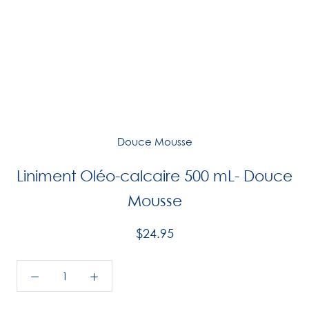
Douce Mousse
Liniment Oléo-calcaire 500 mL- Douce
Mousse
$24.95