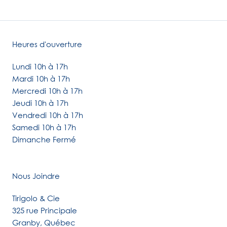
Heures d'ouverture
Lundi 10h à 17h
Mardi 10h à 17h
Mercredi 10h à 17h
Jeudi 10h à 17h
Vendredi 10h à 17h
Samedi 10h à 17h
Dimanche Fermé
Nous Joindre
Tirigolo & Cie
325 rue Principale
Granby, Québec