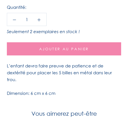
Quantité:
Seulement 2 exemplaires en stock !
AJOUTER AU PANIER
L’enfant devra faire preuve de patience et de
dextérité pour placer les 5 billes en métal dans leur
trou.
Dimension: 6 cm x 6 cm
Vous aimerez peut-être