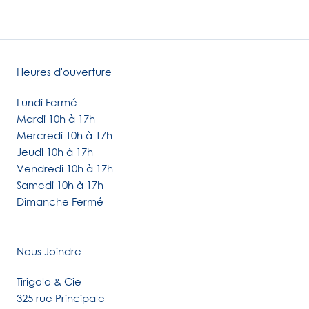
Heures d'ouverture
Lundi Fermé
Mardi 10h à 17h
Mercredi 10h à 17h
Jeudi 10h à 17h
Vendredi 10h à 17h
Samedi 10h à 17h
Dimanche Fermé
Nous Joindre
Tirigolo & Cie
325 rue Principale