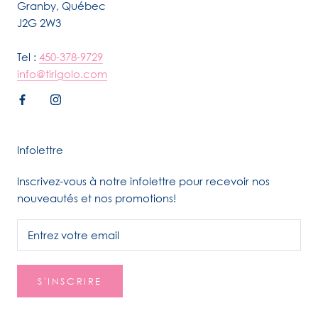
Granby, Québec
J2G 2W3
Tel :
450-378-9729
info@tirigolo.com
Infolettre
Inscrivez-vous à notre infolettre pour recevoir nos
nouveautés et nos promotions!
S'INSCRIRE