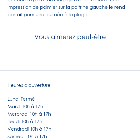
impression de palmier sur la poitrine gauche le rend
parfait pour une journée à la plage.
Vous aimerez peut-être
Heures d'ouverture
Lundi Fermé
Mardi 10h à 17h
Mercredi 10h à 17h
Jeudi 10h à 17h
Vendredi 10h à 17h
Samedi 10h à 17h