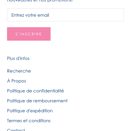
S'INSCRIRE
Plus d'infos
Recherche
À Propos
Politique de confidentialité
Politique de remboursement
Politique d'expédition
Termes et conditions
Contact