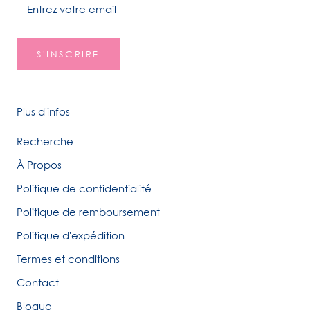
S'INSCRIRE
Plus d'infos
Recherche
À Propos
Politique de confidentialité
Politique de remboursement
Politique d'expédition
Termes et conditions
Contact
Blogue