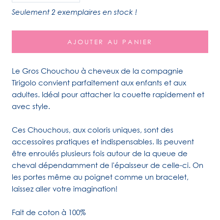
Seulement 2 exemplaires en stock !
AJOUTER AU PANIER
Le Gros Chouchou à cheveux de la compagnie
Tirigolo convient parfaitement aux enfants et aux
adultes. Idéal pour attacher la couette rapidement et
avec style.
Ces Chouchous, aux coloris uniques, sont des
accessoires pratiques et indispensables. Ils peuvent
être enroulés plusieurs fois autour de la queue de
cheval dépendamment de l'épaisseur de celle-ci. On
les portes même au poignet comme un bracelet,
laissez aller votre imagination!
Fait de coton à 100%