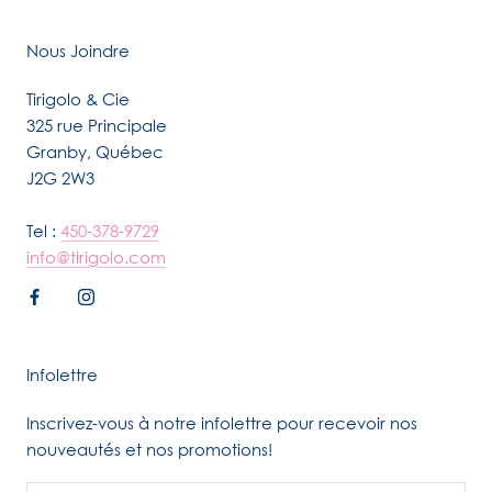
Nous Joindre
Tirigolo & Cie
325 rue Principale
Granby, Québec
J2G 2W3
Tel :
450-378-9729
info@tirigolo.com
Infolettre
Inscrivez-vous à notre infolettre pour recevoir nos
nouveautés et nos promotions!