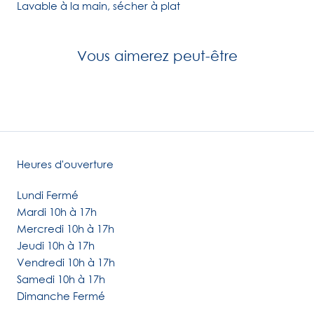
Lavable à la main, sécher à plat
Vous aimerez peut-être
Heures d'ouverture
Lundi Fermé
Mardi 10h à 17h
Mercredi 10h à 17h
Jeudi 10h à 17h
Vendredi 10h à 17h
Samedi 10h à 17h
Dimanche Fermé