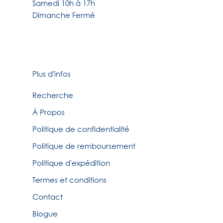
Samedi 10h à 17h
Dimanche Fermé
Plus d'infos
Recherche
À Propos
Politique de confidentialité
Politique de remboursement
Politique d'expédition
Termes et conditions
Contact
Blogue