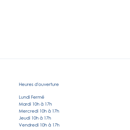
Heures d'ouverture
Lundi Fermé
Mardi 10h à 17h
Mercredi 10h à 17h
Jeudi 10h à 17h
Vendredi 10h à 17h