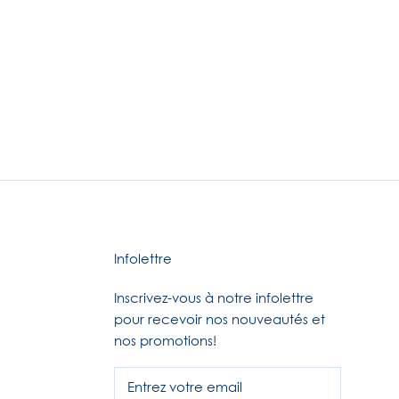
Infolettre
Inscrivez-vous à notre infolettre
pour recevoir nos nouveautés et
nos promotions!