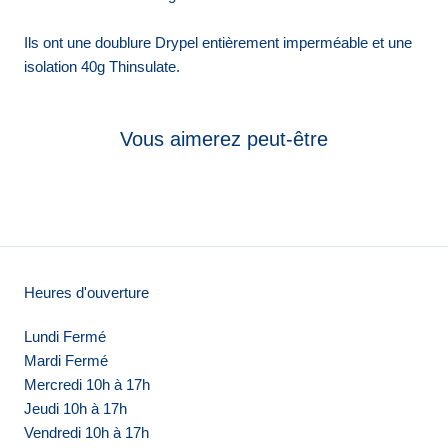
Ils ont une doublure Drypel entièrement imperméable et une
isolation 40g Thinsulate.
Vous aimerez peut-être
Heures d'ouverture
Lundi Fermé
Mardi Fermé
Mercredi 10h à 17h
Jeudi 10h à 17h
Vendredi 10h à 17h