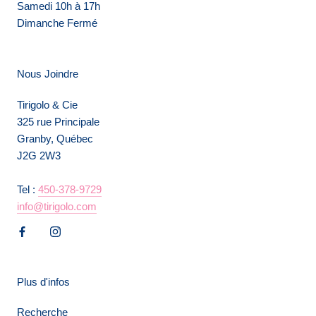
Samedi 10h à 17h
Dimanche Fermé
Nous Joindre
Tirigolo & Cie
325 rue Principale
Granby, Québec
J2G 2W3
Tel :
450-378-9729
info@tirigolo.com
Plus d'infos
Recherche