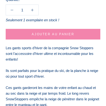
Seulement 1 exemplaire en stock !
AJOUTER AU PANIER
Les gants sports d'hiver de la compagnie Snow Stoppers
sont l'accessoire d'hiver ultime et incontournable pour les
enfants!
Ils sont parfaits pour la pratique du ski, de la planche à neige
où pour tout sport d'hiver.
Ces gants garderont les mains de votre enfant au chaud et
au
sec dans la neige et par temps froid. Le long revers
SnowStoppers empêche la neige de pénétrer dans le poignet
entre le manteau et le gant.