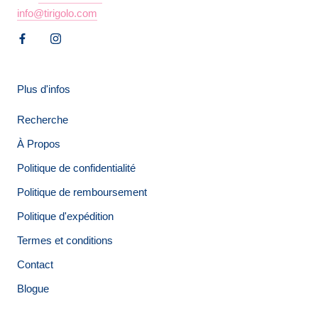
info@tirigolo.com
Plus d'infos
Recherche
À Propos
Politique de confidentialité
Politique de remboursement
Politique d'expédition
Termes et conditions
Contact
Blogue