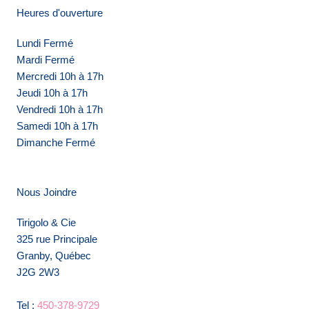
Heures d'ouverture
Lundi Fermé
Mardi Fermé
Mercredi 10h à 17h
Jeudi 10h à 17h
Vendredi 10h à 17h
Samedi 10h à 17h
Dimanche Fermé
Nous Joindre
Tirigolo & Cie
325 rue Principale
Granby, Québec
J2G 2W3
Tel :
450-378-9729