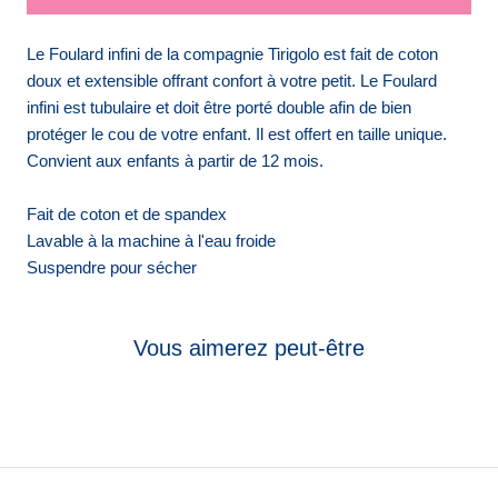
Le Foulard infini de la compagnie Tirigolo est fait de coton
doux et extensible offrant confort à votre petit. Le Foulard
infini est tubulaire et doit être porté double afin de bien
protéger le cou de votre enfant. Il est offert en taille unique.
Convient aux enfants à partir de 12 mois.
Fait de coton et de spandex
Lavable à la machine à l'eau froide
Suspendre pour sécher
Vous aimerez peut-être