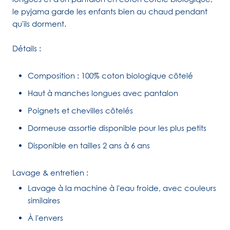
le pyjama garde les enfants bien au chaud pendant
qu'ils dorment.
Détails :
Composition : 100% coton biologique côtelé
Haut à manches longues avec pantalon
Poignets et chevilles côtelés
Dormeuse assortie disponible pour les plus petits
Disponible en tailles 2 ans à 6 ans
Lavage & entretien :
Lavage à la machine à l'eau froide, avec couleurs
similaires
À l'envers