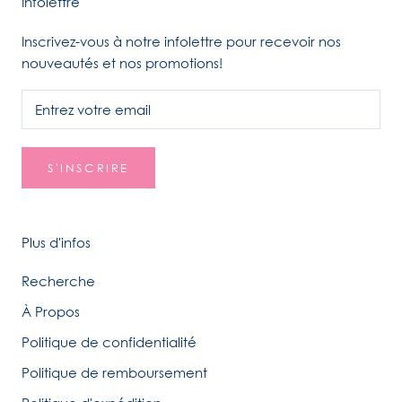
Infolettre
Inscrivez-vous à notre infolettre pour recevoir nos
nouveautés et nos promotions!
S'INSCRIRE
Plus d'infos
Recherche
À Propos
Politique de confidentialité
Politique de remboursement