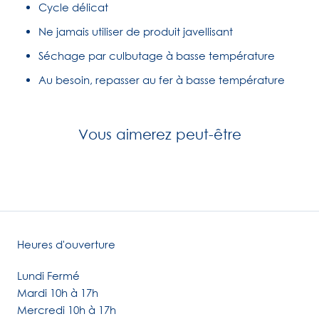
Cycle délicat
Ne jamais utiliser de produit javellisant
Séchage par culbutage à basse température
Au besoin, repasser au fer à basse température
Vous aimerez peut-être
Heures d'ouverture
Lundi Fermé
Mardi 10h à 17h
Mercredi 10h à 17h