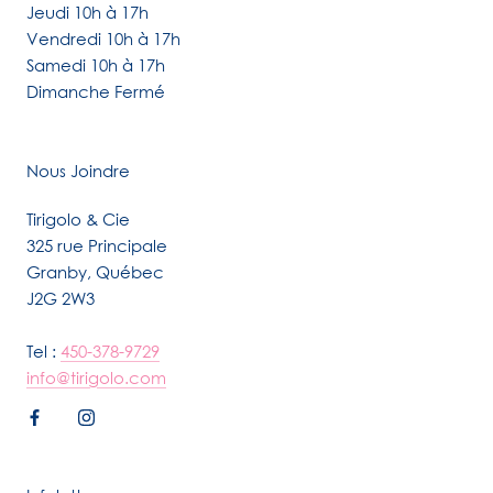
Jeudi 10h à 17h
Vendredi 10h à 17h
Samedi 10h à 17h
Dimanche Fermé
Nous Joindre
Tirigolo & Cie
325 rue Principale
Granby, Québec
J2G 2W3
Tel :
450-378-9729
info@tirigolo.com