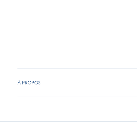
À PROPOS