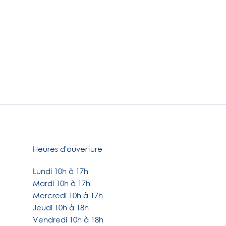
Heures d'ouverture
Lundi 10h à 17h
Mardi 10h à 17h
Mercredi 10h à 17h
Jeudi 10h à 18h
Vendredi 10h à 18h