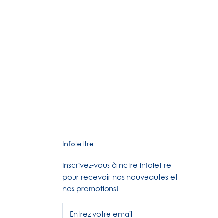
Infolettre
Inscrivez-vous à notre infolettre
pour recevoir nos nouveautés et
nos promotions!