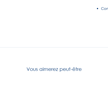
Com
Vous aimerez peut-être