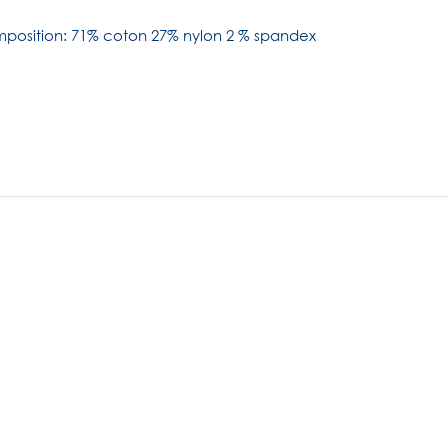
position: 71% coton 27% nylon 2 % spandex