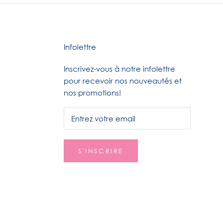
Infolettre
Inscrivez-vous à notre infolettre
pour recevoir nos nouveautés et
nos promotions!
S'INSCRIRE