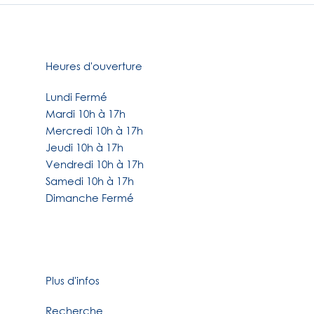
Heures d'ouverture
Lundi Fermé
Mardi 10h à 17h
Mercredi 10h à 17h
Jeudi 10h à 17h
Vendredi 10h à 17h
Samedi 10h à 17h
Dimanche Fermé
Plus d'infos
Recherche