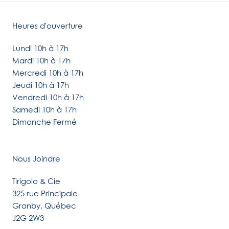
Heures d'ouverture
Lundi 10h à 17h
Mardi 10h à 17h
Mercredi 10h à 17h
Jeudi 10h à 17h
Vendredi 10h à 17h
Samedi 10h à 17h
Dimanche Fermé
Nous Joindre
Tirigolo & Cie
325 rue Principale
Granby, Québec
J2G 2W3