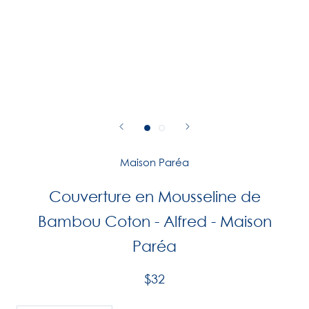
Maison Paréa
Couverture en Mousseline de
Bambou Coton - Alfred - Maison
Paréa
$32