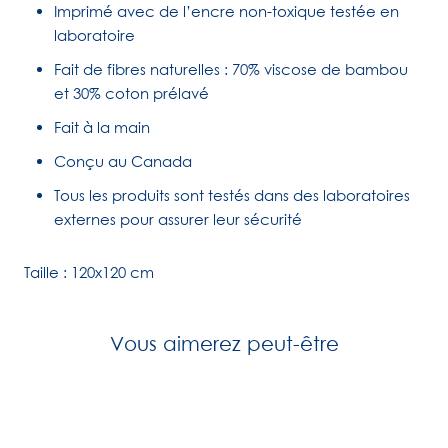
Imprimé avec de l’encre non-toxique testée en
laboratoire
Fait de fibres naturelles : 70% viscose de bambou
et 30% coton prélavé
Fait à la main
Conçu au Canada
Tous les produits sont testés dans des laboratoires
externes pour assurer leur sécurité
Taille
: 120x120 cm
Vous aimerez peut-être