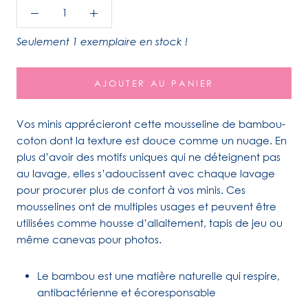
Seulement 1 exemplaire en stock !
AJOUTER AU PANIER
Vos minis apprécieront cette mousseline de bambou-
coton dont la texture est douce comme un nuage. En
plus d’avoir des motifs uniques qui ne déteignent pas
au lavage, elles s’adoucissent avec chaque lavage
pour procurer plus de confort à vos minis. Ces
mousselines ont de multiples usages et peuvent être
utilisées comme housse d’allaitement, tapis de jeu ou
même canevas pour photos.
Le bambou est une matière naturelle qui respire,
antibactérienne et écoresponsable