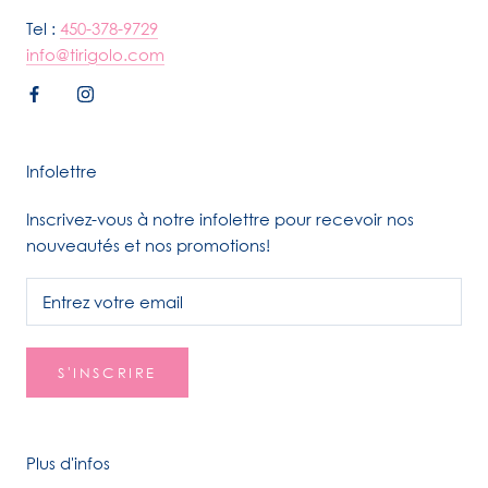
Tel :
450-378-9729
info@tirigolo.com
Infolettre
Inscrivez-vous à notre infolettre pour recevoir nos
nouveautés et nos promotions!
S'INSCRIRE
Plus d'infos