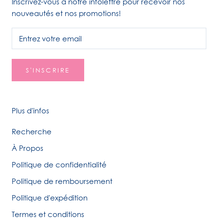
Inscrivez-vous à notre infolettre pour recevoir nos
nouveautés et nos promotions!
S'INSCRIRE
Plus d'infos
Recherche
À Propos
Politique de confidentialité
Politique de remboursement
Politique d'expédition
Termes et conditions