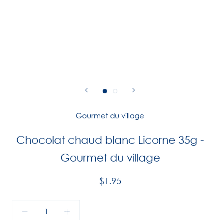
Gourmet du village
Chocolat chaud blanc Licorne 35g -
Gourmet du village
$1.95