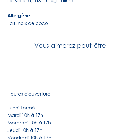
de silicium, fd&c rouge allura.
Allergène:
Lait, noix de coco
Vous aimerez peut-être
Heures d'ouverture
Lundi Fermé
Mardi 10h à 17h
Mercredi 10h à 17h
Jeudi 10h à 17h
Vendredi 10h à 17h