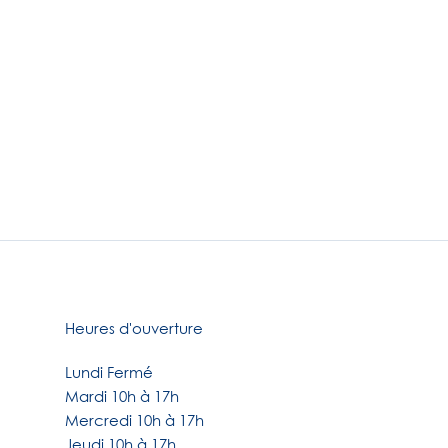
Heures d'ouverture
Lundi Fermé
Mardi 10h à 17h
Mercredi 10h à 17h
Jeudi 10h à 17h