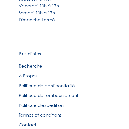
Vendredi 10h à 17h
Samedi 10h à 17h
Dimanche Fermé
Plus d'infos
Recherche
À Propos
Politique de confidentialité
Politique de remboursement
Politique d'expédition
Termes et conditions
Contact