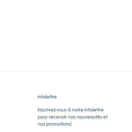
Infolettre
Inscrivez-vous à notre infolettre
pour recevoir nos nouveautés et
nos promotions!