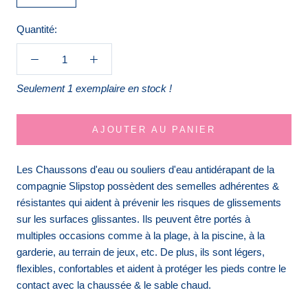
Quantité:
Seulement 1 exemplaire en stock !
AJOUTER AU PANIER
Les Chaussons d'eau
ou souliers d'eau
antidérapant de la
compagnie Slipstop possèdent des semelles adhérentes &
résistantes qui aident à prévenir les risques de glissements
sur les surfaces glissantes. Ils peuvent être portés à
multiples occasions comme à la plage, à la piscine, à la
garderie, au terrain de jeux, etc. De plus, ils sont légers,
flexibles, confortables et aident à protéger les pieds contre le
contact avec la chaussée & le sable chaud.