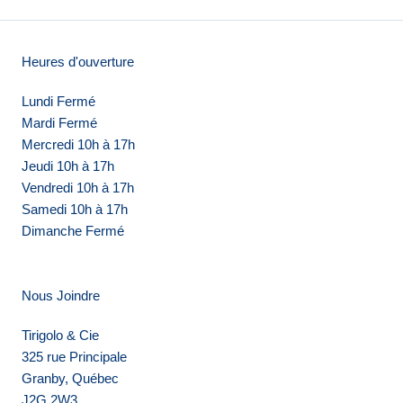
Heures d'ouverture
Lundi Fermé
Mardi Fermé
Mercredi 10h à 17h
Jeudi 10h à 17h
Vendredi 10h à 17h
Samedi 10h à 17h
Dimanche Fermé
Nous Joindre
Tirigolo & Cie
325 rue Principale
Granby, Québec
J2G 2W3