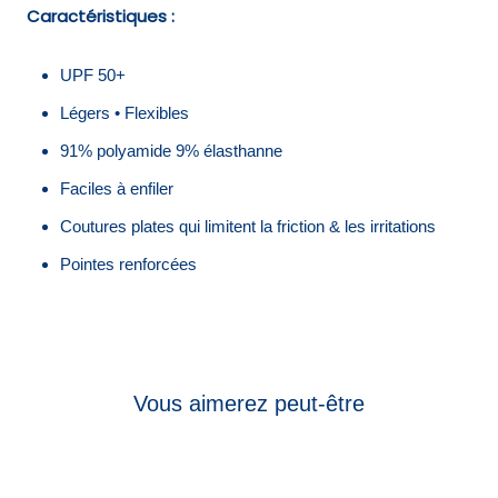
Caractéristiques :
UPF 50+
Légers • Flexibles
91% polyamide 9% élasthanne
Faciles à enfiler
Coutures plates qui limitent la friction & les irritations
Pointes renforcées
Vous aimerez peut-être