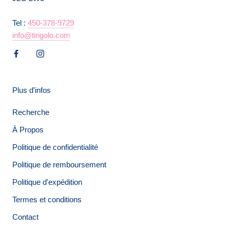
Tel :
450-378-9729
info@tirigolo.com
Plus d'infos
Recherche
À Propos
Politique de confidentialité
Politique de remboursement
Politique d'expédition
Termes et conditions
Contact