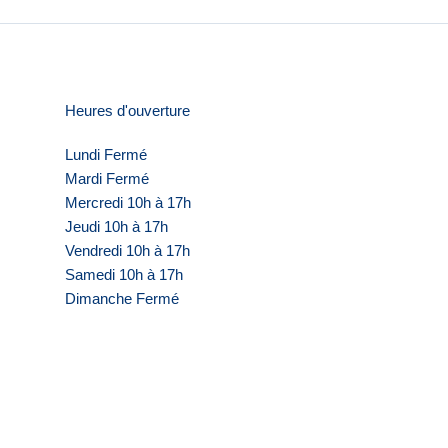
Heures d'ouverture
Lundi Fermé
Mardi Fermé
Mercredi 10h à 17h
Jeudi 10h à 17h
Vendredi 10h à 17h
Samedi 10h à 17h
Dimanche Fermé