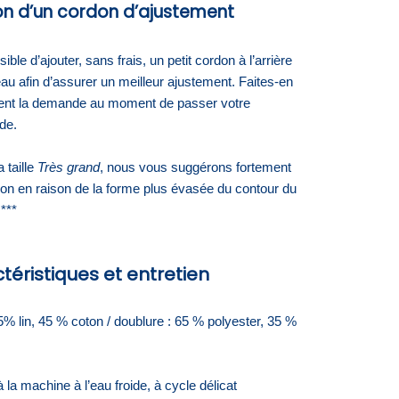
on d’un cordon d’ajustement
sible d’ajouter, sans frais, un petit cordon à l’arrière
au afin d’assurer un meilleur ajustement. Faites-en
nt la demande au moment de passer votre
de.
 taille
Très grand
, nous vous suggérons fortement
ion en raison de la forme plus évasée du contour du
***
téristiques et entretien
5% lin,
45
% coton / doublure : 65 % polyester, 35 %
 la machine à l’eau froide, à cycle délicat