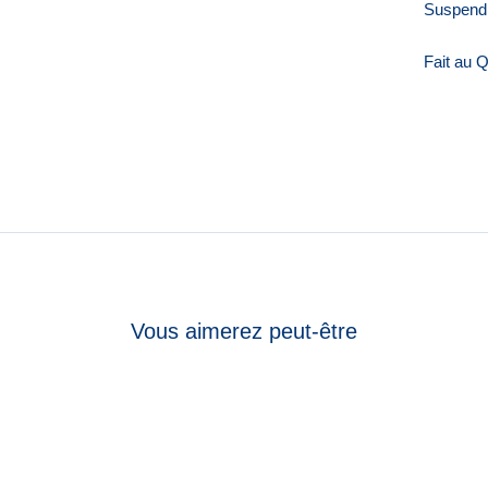
Suspendr
Fait au 
Vous aimerez peut-être