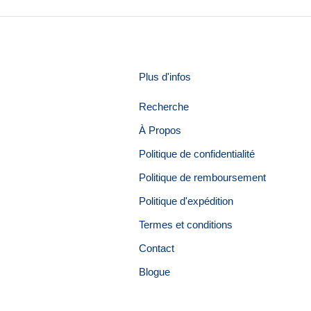
Plus d'infos
Recherche
À Propos
Politique de confidentialité
Politique de remboursement
Politique d'expédition
Termes et conditions
Contact
Blogue