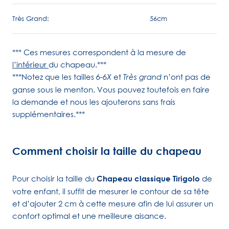
Très Grand:
56cm
*** Ces mesures correspondent à la mesure de
l’intérieur
du chapeau.***
***Notez que les tailles
et
n’ont pas de
6-6X
Très grand
ganse sous le menton. Vous pouvez toutefois en faire
la demande et nous les ajouterons sans frais
supplémentaires.***
Comment choisir la taille du chapeau
Pour choisir la taille du
Chapeau classique Tirigolo
de
votre enfant, il suffit de mesurer le contour de sa tête
et d’ajouter 2 cm à cette mesure afin de lui assurer un
confort optimal et une meilleure aisance.