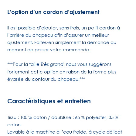
L’option d’un cordon d’ajustement
Il est possible d’ajouter, sans frais, un petit cordon à
l’arrière du chapeau afin d’assurer un meilleur
ajustement. Faites-en simplement la demande au
moment de passer votre commande.
***Pour la taille
, nous vous suggérons
Très grand
fortement cette option en raison de la forme plus
évasée du contour du chapeau.***
Caractéristiques et entretien
Tissu : 100 % coton / doublure : 65 % polyester, 35 %
coton
Lavable à la machine à l’eau froide, à cycle délicat