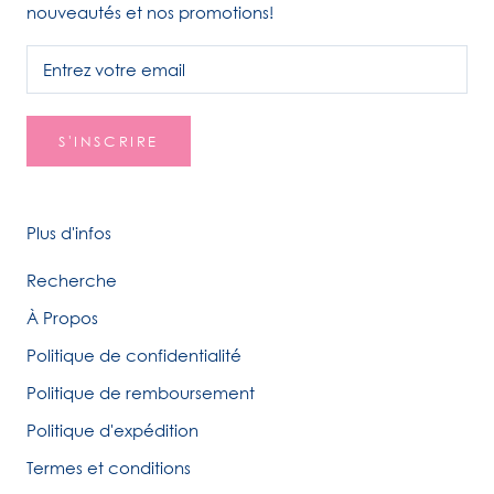
nouveautés et nos promotions!
S'INSCRIRE
Plus d'infos
Recherche
À Propos
Politique de confidentialité
Politique de remboursement
Politique d'expédition
Termes et conditions