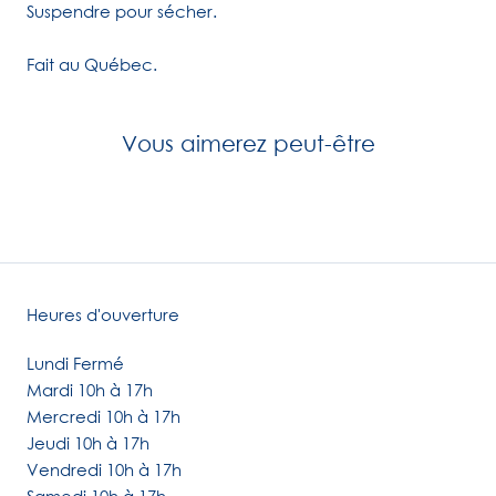
Suspendre pour sécher.
Fait au Québec.
Vous aimerez peut-être
Heures d'ouverture
Lundi Fermé
Mardi 10h à 17h
Mercredi 10h à 17h
Jeudi 10h à 17h
Vendredi 10h à 17h
Samedi 10h à 17h