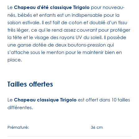
Le
Chapeau d'été classique Tirigolo
pour nouveau-
nés, bébés et enfants est un indispensable pour la
saison estivale. Il est fait de coton et doublé d’un tissu
très léger, ce qui le rend assez couvrant pour protéger
la tête et le visage des rayons UV du soleil. Il possède
une ganse dotée de deux boutons-pression qui
s’attache sous le menton pour le maintenir bien en
place.
Tailles offertes
Le
Chapeau classique Tirigolo
est offert dans 10 tailles
différentes.
Prématuré:
36 cm