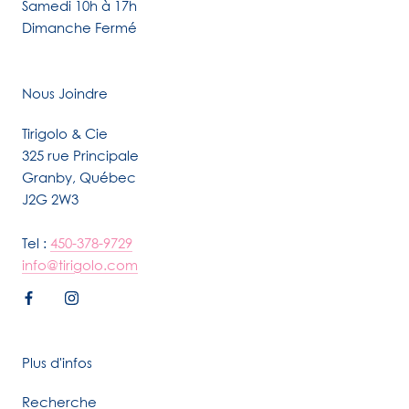
Samedi 10h à 17h
Dimanche Fermé
Nous Joindre
Tirigolo & Cie
325 rue Principale
Granby, Québec
J2G 2W3
Tel :
450-378-9729
info@tirigolo.com
Plus d'infos
Recherche