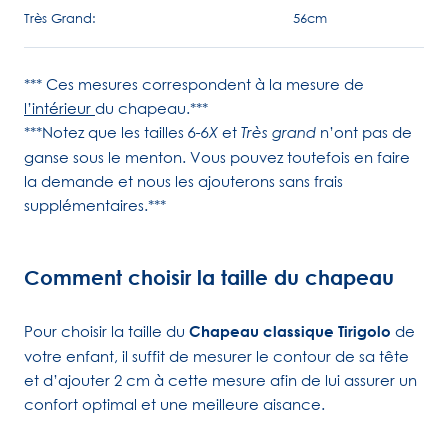
Très Grand:
56cm
*** Ces mesures correspondent à la mesure de
l’intérieur
du chapeau.***
***Notez que les tailles
et
n’ont pas de
6-6X
Très grand
ganse sous le menton. Vous pouvez toutefois en faire
la demande et nous les ajouterons sans frais
supplémentaires.***
Comment choisir la taille du chapeau
Pour choisir la taille du
Chapeau classique Tirigolo
de
votre enfant, il suffit de mesurer le contour de sa tête
et d’ajouter 2 cm à cette mesure afin de lui assurer un
confort optimal et une meilleure aisance.