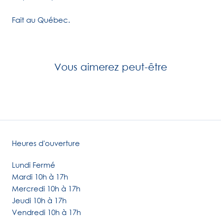
Fait au Québec.
Vous aimerez peut-être
Heures d'ouverture
Lundi Fermé
Mardi 10h à 17h
Mercredi 10h à 17h
Jeudi 10h à 17h
Vendredi 10h à 17h