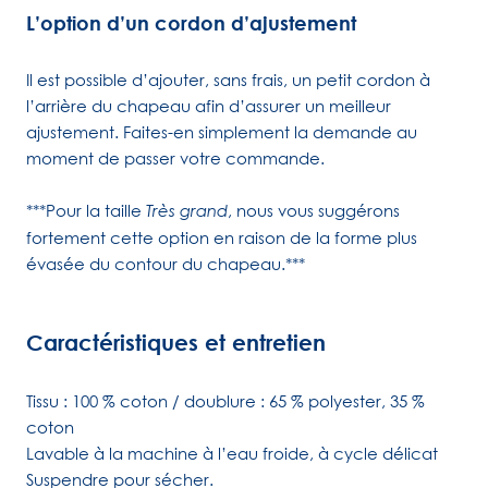
L’option d’un cordon d’ajustement
Il est possible d’ajouter, sans frais, un petit cordon à
l’arrière du chapeau afin d’assurer un meilleur
ajustement. Faites-en simplement la demande au
moment de passer votre commande.
***Pour la taille
, nous vous suggérons
Très grand
fortement cette option en raison de la forme plus
évasée du contour du chapeau.***
Caractéristiques et entretien
Tissu : 100 % coton / doublure : 65 % polyester, 35 %
coton
Lavable à la machine à l’eau froide, à cycle délicat
Suspendre pour sécher.