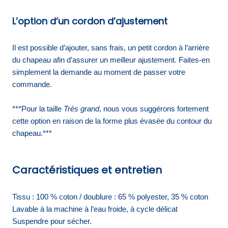
L’option d’un cordon d’ajustement
Il est possible d’ajouter, sans frais, un petit cordon à l’arrière
du chapeau afin d’assurer un meilleur ajustement. Faites-en
simplement la demande au moment de passer votre
commande.
***Pour la taille
Très grand
, nous vous suggérons fortement
cette option en raison de la forme plus évasée du contour du
chapeau.***
Caractéristiques et entretien
Tissu : 100 % coton / doublure : 65 % polyester, 35 % coton
Lavable à la machine à l’eau froide, à cycle délicat
Suspendre pour sécher.