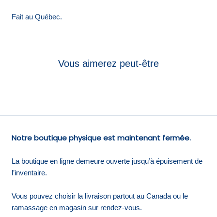
Fait au Québec.
Vous aimerez peut-être
Notre boutique physique est maintenant fermée.
La boutique en ligne demeure ouverte jusqu’à épuisement de
l’inventaire.
Vous pouvez choisir la livraison partout au Canada ou le
ramassage en magasin sur rendez-vous.