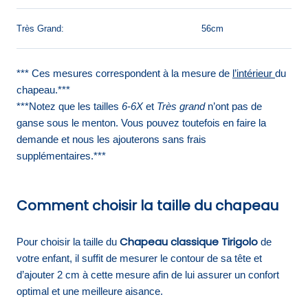
Très Grand:
56cm
*** Ces mesures correspondent à la mesure de
l’intérieur
du
chapeau.***
***Notez que les tailles
6-6X
et
Très grand
n’ont pas de
ganse sous le menton. Vous pouvez toutefois en faire la
demande et nous les ajouterons sans frais
supplémentaires.***
Comment choisir la taille du chapeau
Chapeau classique Tirigolo
Pour choisir la taille du
de
votre enfant, il suffit de mesurer le contour de sa tête et
d’ajouter 2 cm à cette mesure afin de lui assurer un confort
optimal et une meilleure aisance.