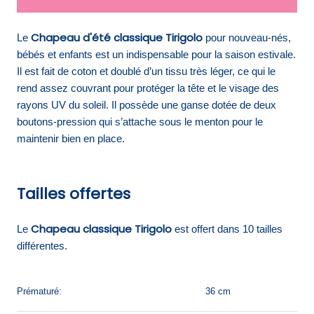
Chapeau d'été classique Tirigolo
Le
pour nouveau-nés,
bébés et enfants est un indispensable pour la saison estivale.
Il est fait de coton et doublé d’un tissu très léger, ce qui le
rend assez couvrant pour protéger la tête et le visage des
rayons UV du soleil. Il possède une ganse dotée de deux
boutons-pression qui s’attache sous le menton pour le
maintenir bien en place.
Tailles offertes
Chapeau classique Tirigolo
Le
est offert dans 10 tailles
différentes.
Prématuré:
36 cm