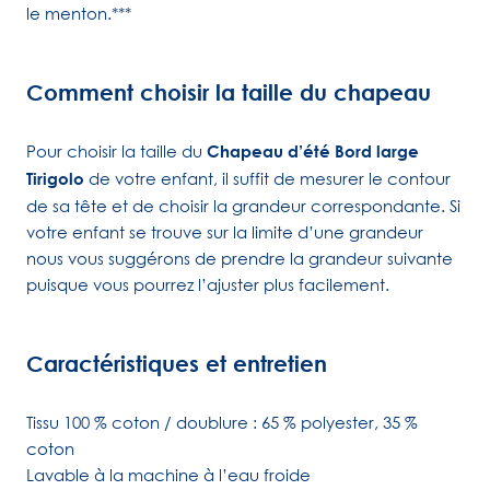
le menton.***
Comment choisir la taille du chapeau
Pour choisir la taille du
Chapeau d’été Bord large
Tirigolo
de votre enfant, il suffit de mesurer le contour
de sa tête et de choisir la grandeur correspondante. Si
votre enfant se trouve sur la limite d’une grandeur
nous vous suggérons de prendre la grandeur suivante
puisque vous pourrez l’ajuster plus facilement.
Caractéristiques et entretien
Tissu 100 % coton / doublure : 65 % polyester, 35 %
coton
Lavable à la machine à l’eau froide