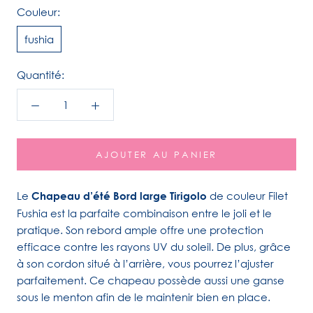
Couleur:
fushia
Quantité:
AJOUTER AU PANIER
Le
Chapeau
d’été Bord large Tirigolo
de couleur Filet
Fushia est la parfaite combinaison entre le joli et le
pratique. Son rebord ample offre une protection
efficace contre les rayons UV du soleil. De plus, grâce
à son cordon situé à l’arrière, vous pourrez l’ajuster
parfaitement. Ce chapeau possède aussi une ganse
sous le menton afin de le maintenir bien en place.