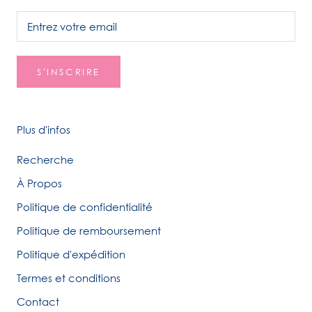
S'INSCRIRE
Plus d'infos
Recherche
À Propos
Politique de confidentialité
Politique de remboursement
Politique d'expédition
Termes et conditions
Contact