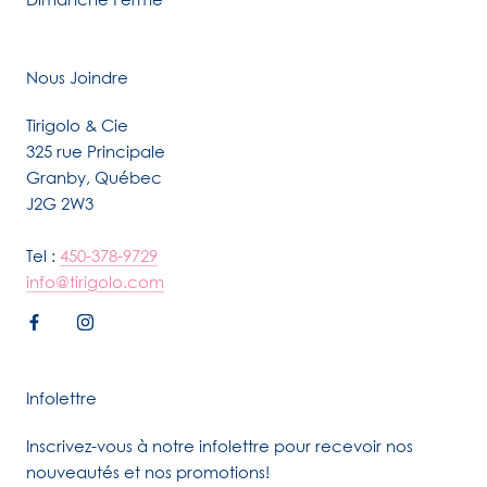
Nous Joindre
Tirigolo & Cie
325 rue Principale
Granby, Québec
J2G 2W3
Tel :
450-378-9729
info@tirigolo.com
Infolettre
Inscrivez-vous à notre infolettre pour recevoir nos
nouveautés et nos promotions!