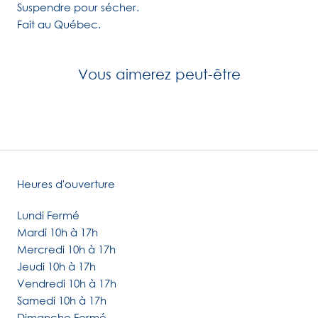
Suspendre pour sécher.
Fait au Québec.
Vous aimerez peut-être
Heures d'ouverture
Lundi Fermé
Mardi 10h à 17h
Mercredi 10h à 17h
Jeudi 10h à 17h
Vendredi 10h à 17h
Samedi 10h à 17h
Dimanche Fermé