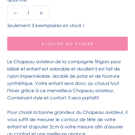
Seulement 3 exemplaires en stock !
AJOUTER AU PANIER
Le Chapeau aviateur de la compagnie Tirigolo pour
bébé et enfant est adorable et douillet! Il est fait de
nylon imperméable, doublé de polar et de fourrure
synthétique. Votre enfant sera donc au chaud tout
l'hiver grâce à ce merveilleux Chapeau aviateur.
Combinant style et confort, il sera parfait!!
Pour choisir la bonne grandeur du Chapeau aviateur, il
vous suffit de mesurer le contour de tête de votre
enfant et d'ajouter 2cm à votre mesure afin d'assurer
un confort et une meilleure aisance.