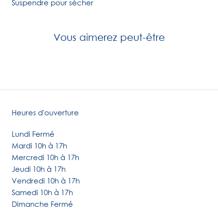
Suspendre pour sécher
Vous aimerez peut-être
Heures d'ouverture
Lundi Fermé
Mardi 10h à 17h
Mercredi 10h à 17h
Jeudi 10h à 17h
Vendredi 10h à 17h
Samedi 10h à 17h
Dimanche Fermé