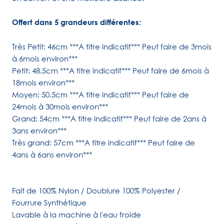
Offert dans 5 grandeurs différentes:
Très Petit: 46cm ***A titre indicatif*** Peut faire de 3mois
à 6mois environ***
Petit: 48.5cm ***A titre indicatif*** Peut faire de 6mois à
18mois environ***
Moyen: 50.5cm ***A titre indicatif*** Peut faire de
24mois à 30mois environ***
Grand: 54cm ***A titre indicatif*** Peut faire de 2ans à
3ans environ***
Très grand: 57cm ***A titre indicatif*** Peut faire de
4ans à 6ans environ***
Fait de 100% Nylon / Doublure 100% Polyester /
Fourrure Synthétique
Lavable à la machine à l'eau froide