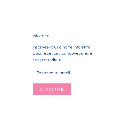
Infolettre
Inscrivez-vous à notre infolettre
pour recevoir nos nouveautés et
nos promotions!
S'INSCRIRE