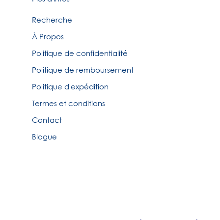
Recherche
À Propos
Politique de confidentialité
Politique de remboursement
Politique d'expédition
Termes et conditions
Contact
Blogue
© Tirigolo et Cie.