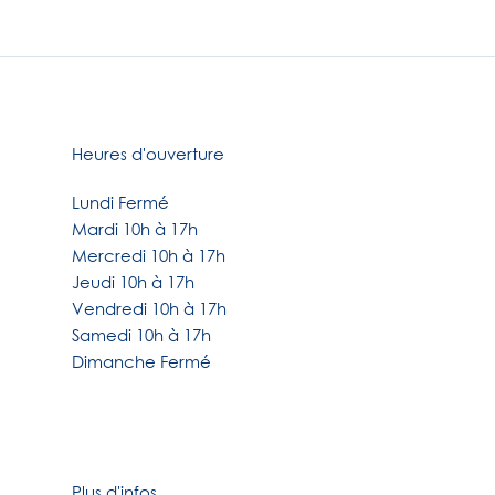
Heures d'ouverture
Lundi Fermé
Mardi 10h à 17h
Mercredi 10h à 17h
Jeudi 10h à 17h
Vendredi 10h à 17h
Samedi 10h à 17h
Dimanche Fermé
Plus d'infos