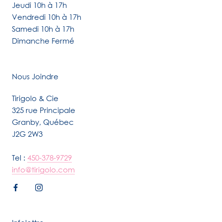
Jeudi 10h à 17h
Vendredi 10h à 17h
Samedi 10h à 17h
Dimanche Fermé
Nous Joindre
Tirigolo & Cie
325 rue Principale
Granby, Québec
J2G 2W3
Tel :
450-378-9729
info@tirigolo.com