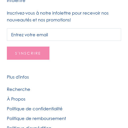
Infolettre
Inscrivez-vous à notre infolettre pour recevoir nos
nouveautés et nos promotions!
S'INSCRIRE
Plus d'infos
Recherche
À Propos
Politique de confidentialité
Politique de remboursement
Politique d'expédition