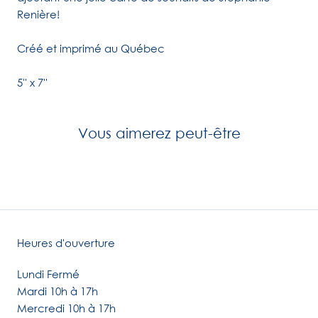
Renière!
Créé et imprimé au Québec
5'' x 7''
Vous aimerez peut-être
Heures d'ouverture
Lundi Fermé
Mardi 10h à 17h
Mercredi 10h à 17h