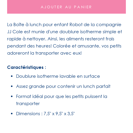
AJOUTER AU PANIER
La Boîte à lunch pour enfant Robot de la compagnie
JJ Cole est munie d'une doublure isotherme simple et
rapide à nettoyer. Ainsi, les aliments resteront frais
pendant des heures! Colorée et amusante, vos petits
adoreront la transporter avec eux!
Caractéristiques :
Doublure isotherme lavable en surface
Assez grande pour contenir un lunch parfait
Format idéal pour que les petits puissent la
transporter
Dimensions : 7,5" x 9,5" x 3,5"