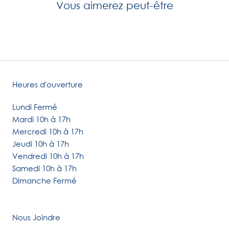
Vous aimerez peut-être
Heures d'ouverture
Lundi Fermé
Mardi 10h à 17h
Mercredi 10h à 17h
Jeudi 10h à 17h
Vendredi 10h à 17h
Samedi 10h à 17h
Dimanche Fermé
Nous Joindre