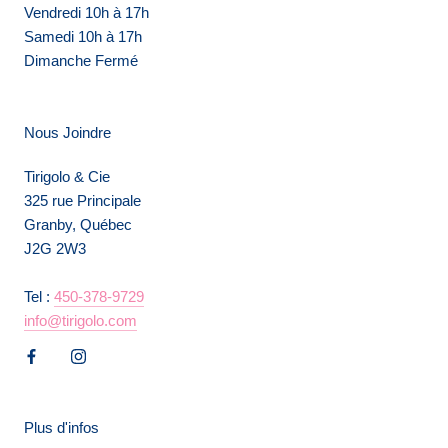
Vendredi 10h à 17h
Samedi 10h à 17h
Dimanche Fermé
Nous Joindre
Tirigolo & Cie
325 rue Principale
Granby, Québec
J2G 2W3
Tel :
450-378-9729
info@tirigolo.com
Plus d'infos