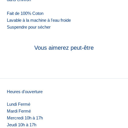
Fait de 100% Coton
Lavable à la machine à l'eau froide
Suspendre pour sécher
Vous aimerez peut-être
Heures d'ouverture
Lundi Fermé
Mardi Fermé
Mercredi 10h à 17h
Jeudi 10h à 17h