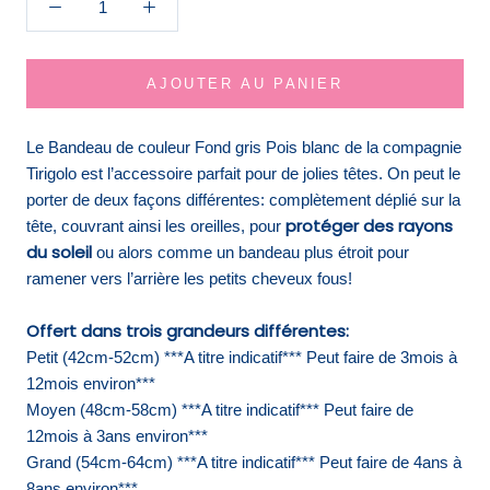
AJOUTER AU PANIER
Le Bandeau de couleur Fond gris Pois blanc de la compagnie
Tirigolo est l’accessoire parfait pour de jolies têtes. On peut le
porter de deux façons différentes: complètement déplié sur la
protéger des rayons
tête, couvrant ainsi les oreilles, pour
du soleil
ou alors comme un bandeau plus étroit pour
ramener vers l’arrière les petits cheveux fous!
Offert dans trois grandeurs différentes:
Petit (42cm-52cm) ***A titre indicatif*** Peut faire de 3mois à
12mois environ***
Moyen (48cm-58cm)
***A titre indicatif*** Peut faire de
12mois à 3ans environ***
Grand (54cm-64cm)
***A titre indicatif*** Peut faire de 4ans à
8ans environ***