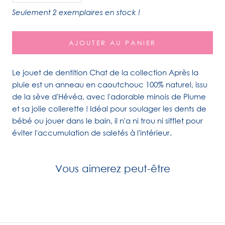
Seulement 2 exemplaires en stock !
AJOUTER AU PANIER
Le jouet de dentition Chat de la collection Après la
pluie est un anneau en caoutchouc 100% naturel, issu
de la sève d'Hévéa, avec l'adorable minois de Plume
et sa jolie collerette ! Idéal pour soulager les dents de
bébé ou jouer dans le bain, il n'a ni trou ni sifflet pour
éviter l'accumulation de saletés à l'intérieur.
Vous aimerez peut-être