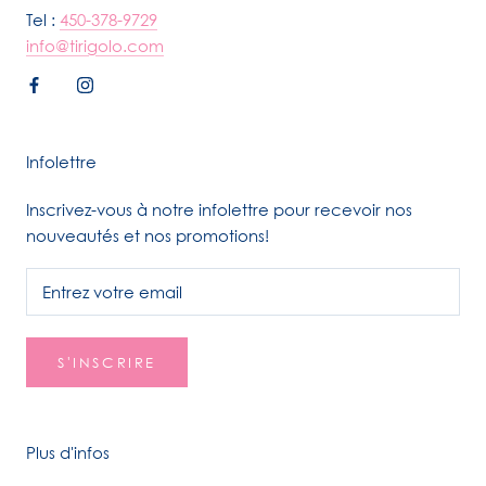
Tel :
450-378-9729
info@tirigolo.com
Infolettre
Inscrivez-vous à notre infolettre pour recevoir nos
nouveautés et nos promotions!
S'INSCRIRE
Plus d'infos