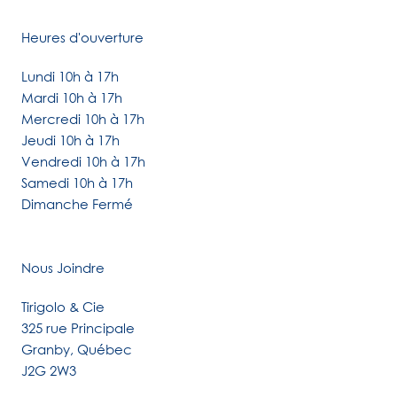
Heures d'ouverture
Lundi 10h à 17h
Mardi 10h à 17h
Mercredi 10h à 17h
Jeudi 10h à 17h
Vendredi 10h à 17h
Samedi 10h à 17h
Dimanche Fermé
Nous Joindre
Tirigolo & Cie
325 rue Principale
Granby, Québec
J2G 2W3