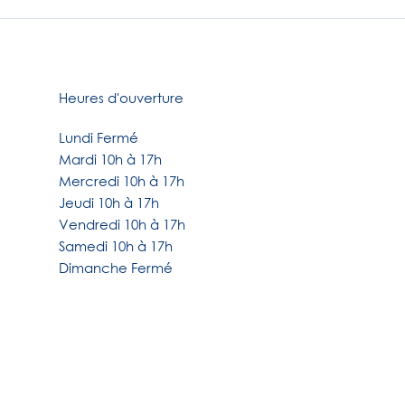
Heures d'ouverture
Lundi Fermé
Mardi 10h à 17h
Mercredi 10h à 17h
Jeudi 10h à 17h
Vendredi 10h à 17h
Samedi 10h à 17h
Dimanche Fermé