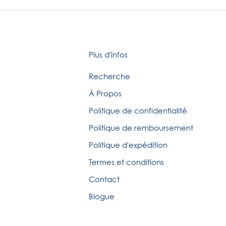
Plus d'infos
Recherche
À Propos
Politique de confidentialité
Politique de remboursement
Politique d'expédition
Termes et conditions
Contact
Blogue