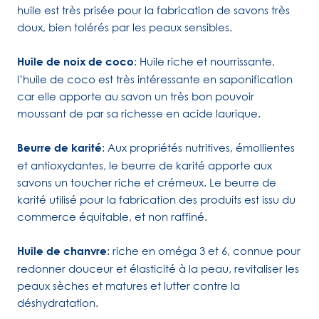
huile est très prisée pour la fabrication de savons très
doux, bien tolérés par les peaux sensibles.
Huile de noix de coco
: Huile riche et nourrissante,
l’huile de coco est très intéressante en saponification
car elle apporte au savon un très bon pouvoir
moussant de par sa richesse en acide laurique.
Beurre de karité
: Aux propriétés nutritives, émollientes
et antioxydantes, le beurre de karité apporte aux
savons un toucher riche et crémeux. Le beurre de
karité utilisé pour la fabrication des produits est issu du
commerce équitable, et non raffiné.
Huile de chanvre
: riche en oméga 3 et 6, connue pour
redonner douceur et élasticité à la peau, revitaliser les
peaux sèches et matures et lutter contre la
déshydratation.