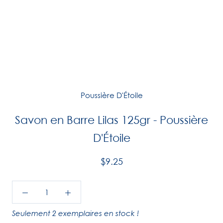
Poussière D'Étoile
Savon en Barre Lilas 125gr - Poussière
D'Étoile
$9.25
Seulement 2 exemplaires en stock !