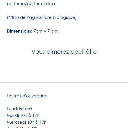
perfume/parfum, mica.
(**Issu de l’agriculture biologique)
Dimensions:
7cm X 7 cm
Vous aimerez peut-être
Heures d'ouverture
Lundi Fermé
Mardi 10h à 17h
Mercredi 10h à 17h