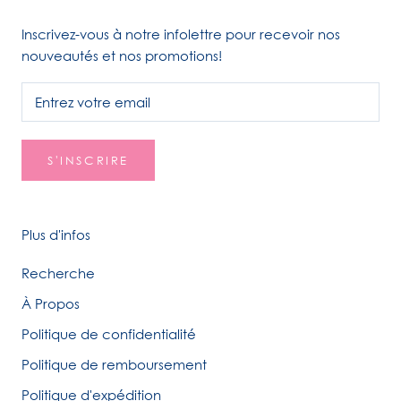
Inscrivez-vous à notre infolettre pour recevoir nos
nouveautés et nos promotions!
S'INSCRIRE
Plus d'infos
Recherche
À Propos
Politique de confidentialité
Politique de remboursement
Politique d'expédition