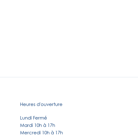
Heures d'ouverture
Lundi Fermé
Mardi 10h à 17h
Mercredi 10h à 17h