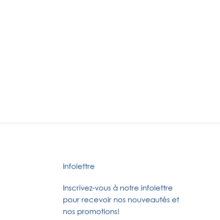
Infolettre
Inscrivez-vous à notre infolettre
pour recevoir nos nouveautés et
nos promotions!