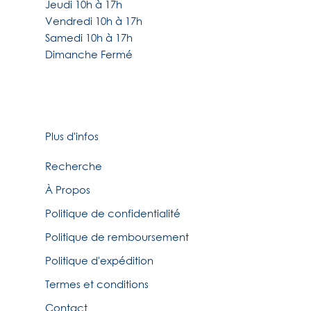
Jeudi 10h à 17h
Vendredi 10h à 17h
Samedi 10h à 17h
Dimanche Fermé
Plus d'infos
Recherche
À Propos
Politique de confidentialité
Politique de remboursement
Politique d'expédition
Termes et conditions
Contact