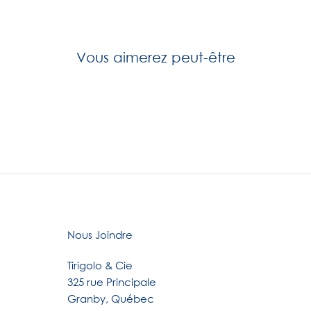
Vous aimerez peut-être
Nous Joindre
Tirigolo & Cie
325 rue Principale
Granby, Québec