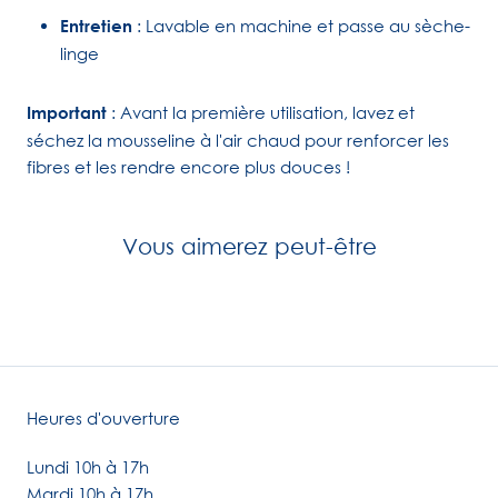
Entretien
: Lavable en machine et passe au sèche-
linge
Important
: Avant la première utilisation, lavez et
séchez la mousseline à l'air chaud pour renforcer les
fibres et les rendre encore plus douces !
Vous aimerez peut-être
Heures d'ouverture
Lundi 10h à 17h
Mardi 10h à 17h