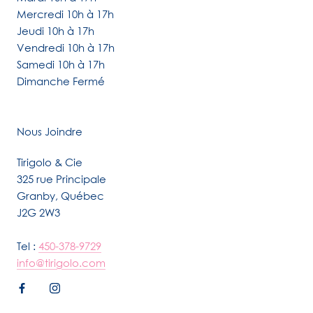
Mercredi 10h à 17h
Jeudi 10h à 17h
Vendredi 10h à 17h
Samedi 10h à 17h
Dimanche Fermé
Nous Joindre
Tirigolo & Cie
325 rue Principale
Granby, Québec
J2G 2W3
Tel :
450-378-9729
info@tirigolo.com