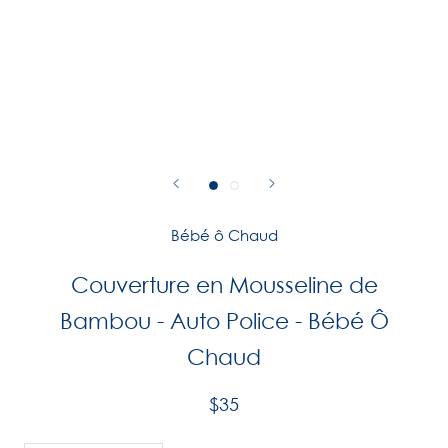
Bébé ô Chaud
Couverture en Mousseline de
Bambou - Auto Police - Bébé Ô
Chaud
$35