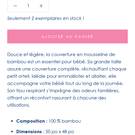
Seulement 2 exemplaires en stock !
AJOUTER AU PANIER
Douce et légère, la couverture en mousseline de
bambou est un essentiel pour bébé. Sa grande taille
assure une couverture complète, réchauffant chaque
petit orteil. Idéale pour emmailloter et allaiter, elle
accompagne votre bébé tout au long de la journée.
Son tissu respirant s’imprègne des odeurs familières,
offrant un réconfort rassurant à chacune des
utilisations.
Composition
: 100 % bambou
Dimensions
: 50 po x 48 po