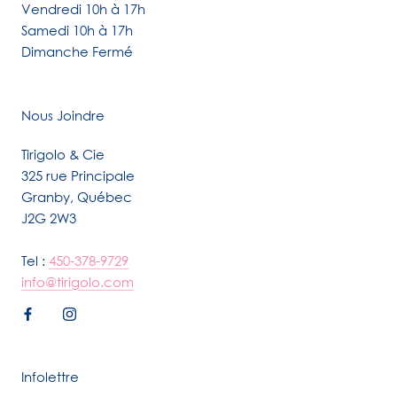
Vendredi 10h à 17h
Samedi 10h à 17h
Dimanche Fermé
Nous Joindre
Tirigolo & Cie
325 rue Principale
Granby, Québec
J2G 2W3
Tel :
450-378-9729
info@tirigolo.com
Infolettre