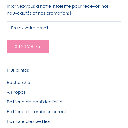
Inscrivez-vous à notre infolettre pour recevoir nos
nouveautés et nos promotions!
S'INSCRIRE
Plus d'infos
Recherche
À Propos
Politique de confidentialité
Politique de remboursement
Politique d'expédition