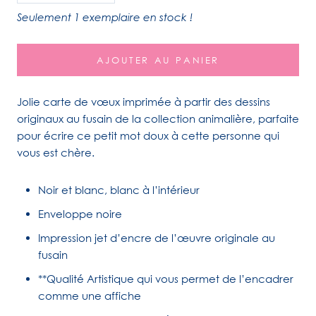
Seulement 1 exemplaire en stock !
AJOUTER AU PANIER
Jolie carte de vœux imprimée à partir des dessins
originaux au fusain de la collection animalière, parfaite
pour écrire ce petit mot doux à cette personne qui
vous est chère.
Noir et blanc, blanc à l’intérieur
Enveloppe noire
Impression jet d’encre de l’œuvre originale au
fusain
**Qualité Artistique qui vous permet de l’encadrer
comme une affiche