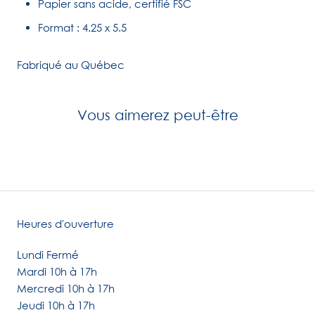
Papier sans acide, certifié FSC
Format : 4.25 x 5.5
Fabriqué au Québec
Vous aimerez peut-être
Heures d'ouverture
Lundi Fermé
Mardi 10h à 17h
Mercredi 10h à 17h
Jeudi 10h à 17h