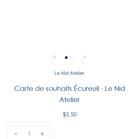
Le Nid Atelier
Carte de souhaits Écureuil - Le Nid
Atelier
$5.50